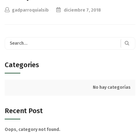
gadparroquialsib
diciembre 7, 2018
Categories
No hay categorías
Recent Post
Oops, category not found.