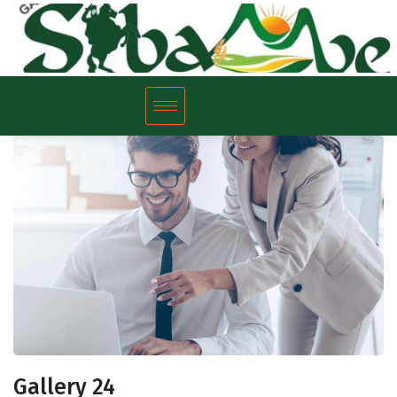
Gallery 24