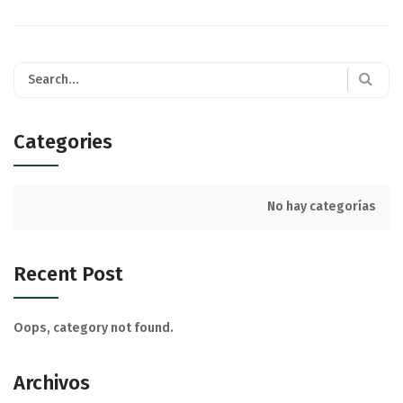
Categories
No hay categorías
Recent Post
Oops, category not found.
Archivos